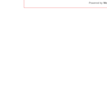
Powered by
Wo