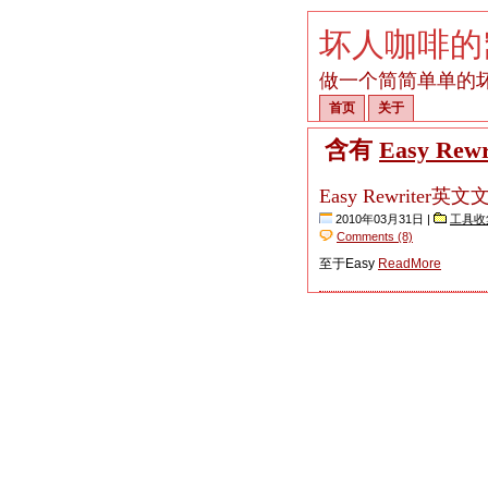
坏人咖啡的
做一个简简单单的
首页
关于
含有
Easy Rewr
Easy Rewrite
2010年03月31日 |
工具收
Comments (8)
至于Easy
ReadMore