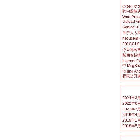
CQ40-3
的问题解
WordPress 
Upload Ar
Sablog
关于人人
net us
2010/01/0
今天博客
帮朋友招
Internet 
中’Msg
Rising An
权限提升
2024年3
2022年6
2021年3
2019年4
2019年1
2018年5