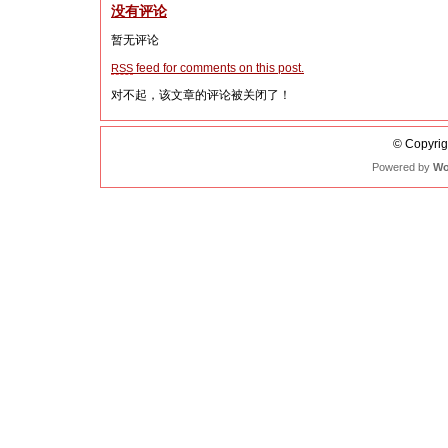
没有评论
暂无评论
feed for comments on this post.
RSS
对不起，该文章的评论被关闭了！
© Copyrigh
Powered by
Wo