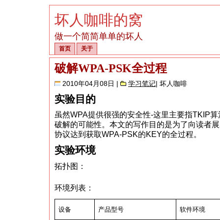
坏人咖啡的窝
做一个简简单单的坏人
首页
关于
破解WPA-PSK全过程
2010年04月08日 |
学习笔记
| 坏人咖啡
实验目的
虽然WPA提供很强的安全性-这里主要指TKIP
破解的可能性。本文的写作目的是为了向读者展示
协议达到获取WPA-PSK的KEY的全过程。
实验环境
拓扑图：
环境列表：
设备
产品型号
软件环境